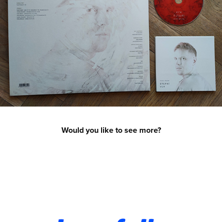
Would you like to see more?