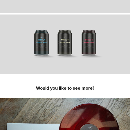
Would you like to see more?