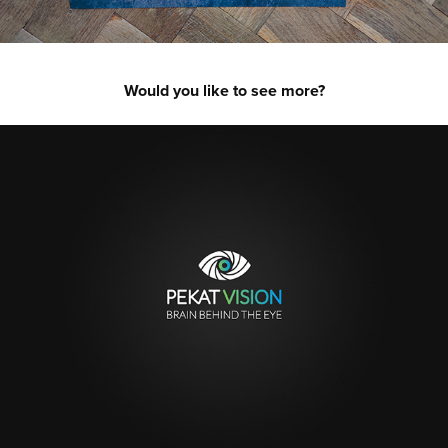
Would you like to see more?
PEKAT VISION [Visual Identity]